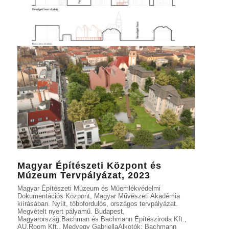
Magyar Építészeti Központ és
Múzeum Tervpályázat, 2023
Magyar Építészeti Múzeum és Műemlékvédelmi
Dokumentációs Központ, Magyar Művészeti Akadémia
kiírásában. Nyílt, többfordulós, országos tervpályázat.
Megvételt nyert pályamű. Budapest,
Magyarország.Bachman és Bachmann Építésziroda Kft.,
AU.Room Kft., Medvegy GabriellaAlkotók: Bachmann