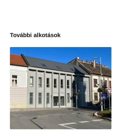
További alkotások