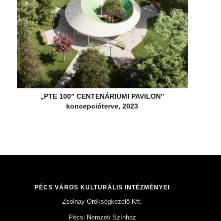
„PTE 100” CENTENÁRIUMI PAVILON”
koncepcióterve, 2023
PÉCS VÁROS KULTURÁLIS INTÉZMÉNYEI
Zsolnay Örökségkezelő Kft.
Pécsi Nemzeti Színház