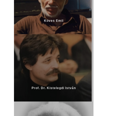
Köves Emil
Prof. Dr. Kistelegdi István