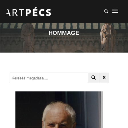
HOMMAGE